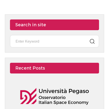
Search in site
Recent Posts