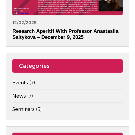
12/02/2025
Research Aperitif With Professor Anastasiia
Saltykova – December 9, 2025
Categories
Events
(7)
News
(7)
Seminars
(5)