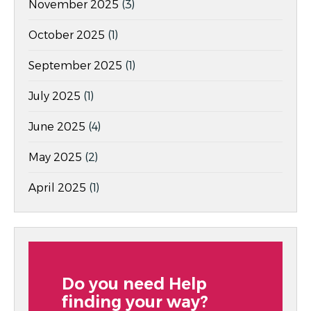
November 2025
(3)
October 2025
(1)
September 2025
(1)
July 2025
(1)
June 2025
(4)
May 2025
(2)
April 2025
(1)
Do you need Help
finding your way?