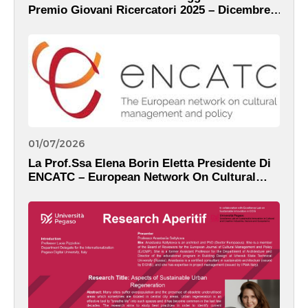
Premio Giovani Ricercatori 2025 – Dicembre,
2025
01/07/2026
La Prof.ssa Elena Borin Eletta Presidente Di
ENCATC – European Network On Cultural
Management And Policy – Dicembre, 2025