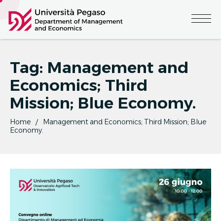
Tag:
Management and
Economics; Third
Mission; Blue Economy.
Home
Management and Economics; Third Mission; Blue
Economy.