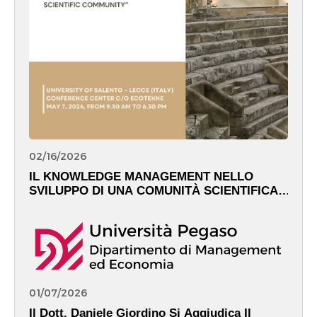
02/16/2026
IL KNOWLEDGE MANAGEMENT NELLO
SVILUPPO DI UNA COMUNITÀ SCIENTIFICA
GLOBALE – May 7th, 2026
01/07/2026
Il Dott. Daniele Giordino Si Aggiudica Il