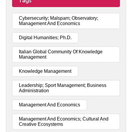
Tags
Cybersecurity; Malspam; Observatory;
Management And Economics
Digital Humanities; Ph.D.
Italian Global Community Of Knowledge
Management
Knowledge Management
Leadership; Sport Management; Business
Administration
Management And Economics
Management And Economics; Cultural And
Creative Ecosystems