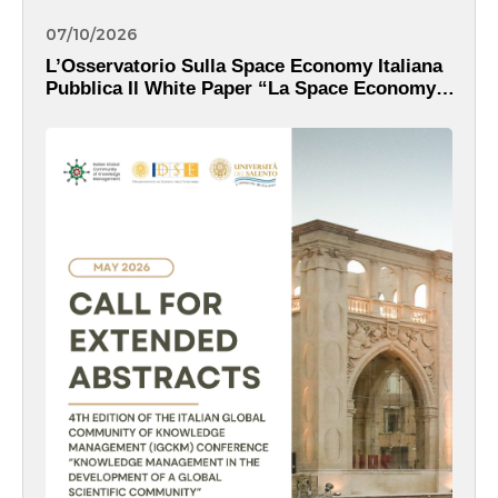
07/10/2026
L’Osservatorio Sulla Space Economy Italiana
Pubblica Il White Paper “La Space Economy
Italiana Nell’era Di IRIDE: Dati, Servizi E
Valore Pubblico”.