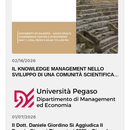
02/16/2026
IL KNOWLEDGE MANAGEMENT NELLO
SVILUPPO DI UNA COMUNITÀ SCIENTIFICA
GLOBALE – May 7th, 2026
01/07/2026
Il Dott. Daniele Giordino Si Aggiudica Il