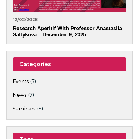
12/02/2025
Research Aperitif With Professor Anastasiia
Saltykova – December 9, 2025
Categories
Events
(7)
News
(7)
Seminars
(5)