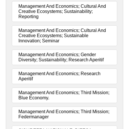
Management And Economics; Cultural And
Creative Ecosystems; Sustainability;
Reporting
Management And Economics; Cultural And
Creative Ecosystems; Sustainable
Innovation; Seminar
Management And Economics; Gender
Diversity; Sustainability; Research Aperitif
Management And Economics; Research
Aperitif
Management And Economics; Third Mission;
Blue Economy.
Management And Economics; Third Mission;
Federmanager