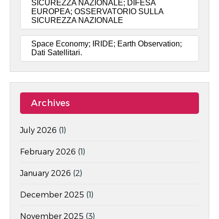
SICUREZZA NAZIONALE; DIFESA
EUROPEA; OSSERVATORIO SULLA
SICUREZZA NAZIONALE
Space Economy; IRIDE; Earth Observation;
Dati Satellitari.
Archives
July 2026
(1)
February 2026
(1)
January 2026
(2)
December 2025
(1)
November 2025
(3)