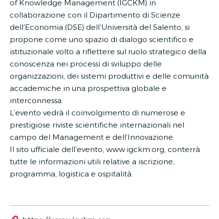
of Knowledge Management (IGCKM) in
collaborazione con il Dipartimento di Scienze
dell’Economia (DSE) dell’Università del Salento, si
propone come uno spazio di dialogo scientifico e
istituzionale volto a riflettere sul ruolo strategico della
conoscenza nei processi di sviluppo delle
organizzazioni, dei sistemi produttivi e delle comunità
accademiche in una prospettiva globale e
interconnessa.
L’evento vedrà il coinvolgimento di numerose e
prestigiose riviste scientifiche internazionali nel
campo del Management e dell’Innovazione.
Il sito ufficiale dell’evento, www.igckm.org, conterrà
tutte le informazioni utili relative a iscrizione,
programma, logistica e ospitalità.