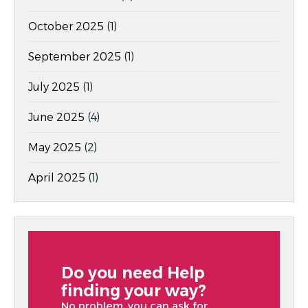
October 2025
(1)
September 2025
(1)
July 2025
(1)
June 2025
(4)
May 2025
(2)
April 2025
(1)
Do you need Help
finding your way?
No problem, you can ask for