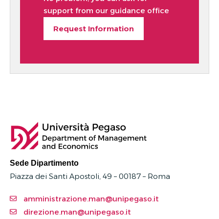
support from our guidance office
Request Information
Sede Dipartimento
Piazza dei Santi Apostoli, 49 – 00187 –
Roma
amministrazione.man@unipegaso.it
direzione.man@unipegaso.it