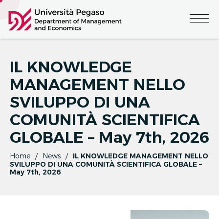
IL KNOWLEDGE
MANAGEMENT NELLO
SVILUPPO DI UNA
COMUNITÀ SCIENTIFICA
GLOBALE – May 7th, 2026
Home
News
IL KNOWLEDGE MANAGEMENT NELLO
SVILUPPO DI UNA COMUNITÀ SCIENTIFICA GLOBALE –
May 7th, 2026