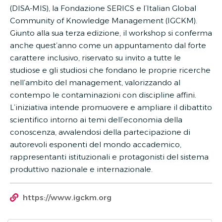
(DISA-MIS), la Fondazione SERICS e l’Italian Global
Community of Knowledge Management (IGCKM).
Giunto alla sua terza edizione, il workshop si conferma
anche quest’anno come un appuntamento dal forte
carattere inclusivo, riservato su invito a tutte le
studiose e gli studiosi che fondano le proprie ricerche
nell’ambito del management, valorizzando al
contempo le contaminazioni con discipline affini.
L’iniziativa intende promuovere e ampliare il dibattito
scientifico intorno ai temi dell’economia della
conoscenza, avvalendosi della partecipazione di
autorevoli esponenti del mondo accademico,
rappresentanti istituzionali e protagonisti del sistema
produttivo nazionale e internazionale.
https://www.igckm.org