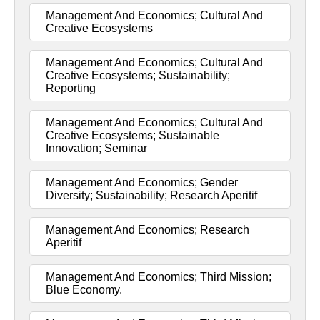
Management And Economics; Cultural And
Creative Ecosystems
Management And Economics; Cultural And
Creative Ecosystems; Sustainability;
Reporting
Management And Economics; Cultural And
Creative Ecosystems; Sustainable
Innovation; Seminar
Management And Economics; Gender
Diversity; Sustainability; Research Aperitif
Management And Economics; Research
Aperitif
Management And Economics; Third Mission;
Blue Economy.