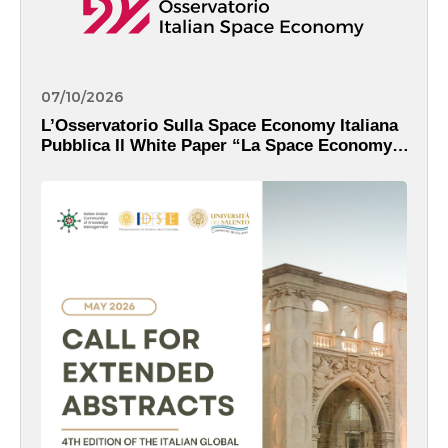
07/10/2026
L’Osservatorio Sulla Space Economy Italiana
Pubblica Il White Paper “La Space Economy
Italiana Nell’era Di IRIDE: Dati, Servizi E
Valore Pubblico”.