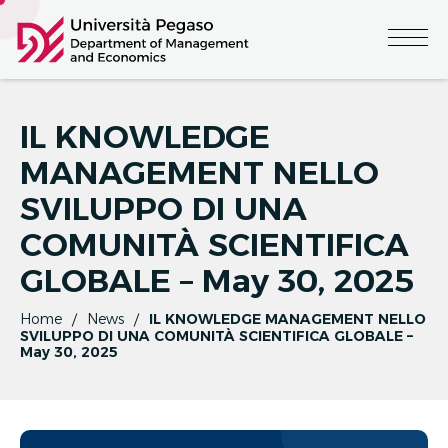
IL KNOWLEDGE
MANAGEMENT NELLO
SVILUPPO DI UNA
COMUNITÀ SCIENTIFICA
GLOBALE – May 30, 2025
Home
News
IL KNOWLEDGE MANAGEMENT NELLO
SVILUPPO DI UNA COMUNITÀ SCIENTIFICA GLOBALE –
May 30, 2025