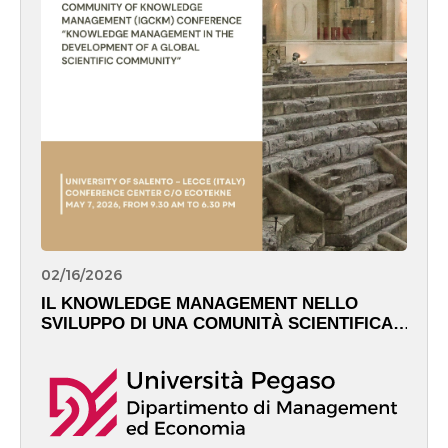
02/16/2026
IL KNOWLEDGE MANAGEMENT NELLO
SVILUPPO DI UNA COMUNITÀ SCIENTIFICA
GLOBALE – May 7th, 2026