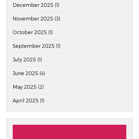
December 2025
(1)
November 2025
(3)
October 2025
(1)
September 2025
(1)
July 2025
(1)
June 2025
(4)
May 2025
(2)
April 2025
(1)