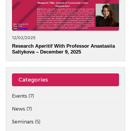
12/02/2025
Research Aperitif With Professor Anastasiia
Saltykova – December 9, 2025
Categories
Events
(7)
News
(7)
Seminars
(5)