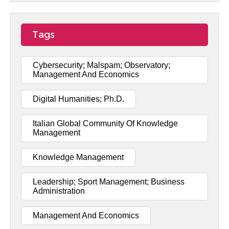
Tags
Cybersecurity; Malspam; Observatory;
Management And Economics
Digital Humanities; Ph.D.
Italian Global Community Of Knowledge
Management
Knowledge Management
Leadership; Sport Management; Business
Administration
Management And Economics