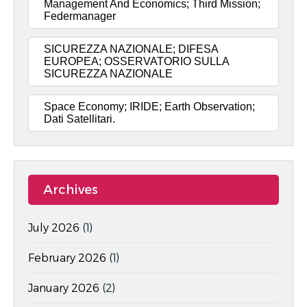
Management And Economics; Third Mission;
Federmanager
SICUREZZA NAZIONALE; DIFESA
EUROPEA; OSSERVATORIO SULLA
SICUREZZA NAZIONALE
Space Economy; IRIDE; Earth Observation;
Dati Satellitari.
Archives
July 2026
(1)
February 2026
(1)
January 2026
(2)