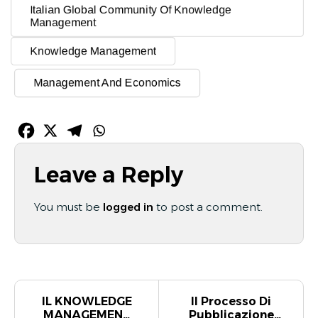
Italian Global Community Of Knowledge
Management
Knowledge Management
Management And Economics
Leave a Reply
You must be
logged in
to post a comment.
IL KNOWLEDGE
Il Processo Di
MANAGEMENT
Pubblicazione